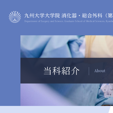
当科紹介
About