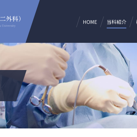
HOME
当科紹介