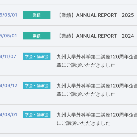
6/05/01
業績
【業績】ANNUAL REPORT 2025
5/05/01
業績
【業績】ANNUAL REPORT 2024
4/11/07
学会・講演会
九州⼤学外科学第二講座120周年
輩にご講演いただきました
4/09/12
学会・講演会
九州⼤学外科学第二講座120周年
輩にご講演いただきました
4/08/01
学会・講演会
九州⼤学外科学第二講座120周年
にご講演いただきました