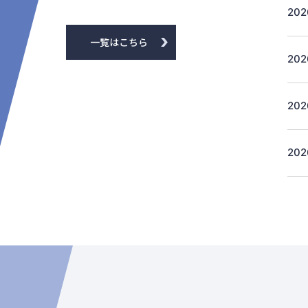
202
一覧はこちら
202
202
202