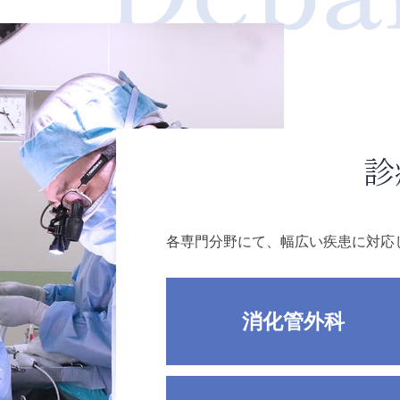
診
各専門分野にて、幅広い疾患に対応
消化管外科