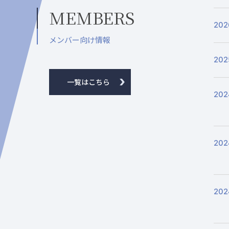
MEMBERS
202
メンバー向け情報
202
一覧はこちら
202
202
202