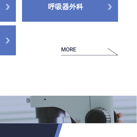
呼吸器外科
MORE