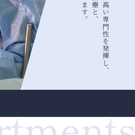
多彩な専門グループが高い専門性を発揮し、