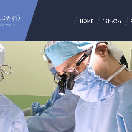
HOME
当科紹介